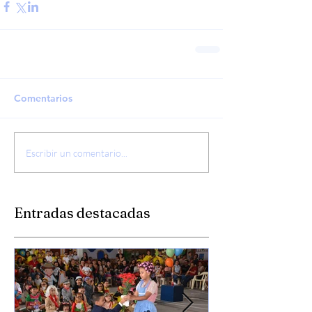
Comentarios
Escribir un comentario...
Entradas destacadas