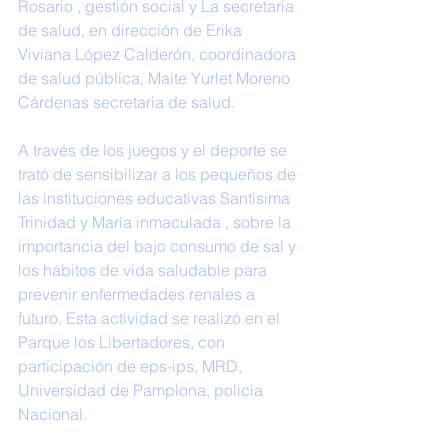
Rosario , gestión social y La secretaria 
de salud, en dirección de Erika 
Viviana López Calderón, coordinadora 
de salud pública, Maite Yurlet Moreno 
Cárdenas secretaria de salud.
A través de los juegos y el deporte se 
trató de sensibilizar a los pequeños de 
las instituciones educativas Santísima 
Trinidad y María inmaculada , sobre la 
importancia del bajo consumo de sal y 
los hábitos de vida saludable para 
prevenir enfermedades renales a 
futuro. Esta actividad se realizó en el 
Parque los Libertadores, con 
participación de eps-ips, MRD, 
Universidad de Pamplona, policía 
Nacional.