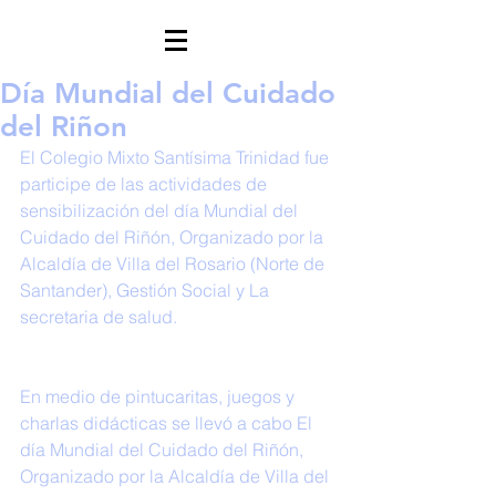
Día Mundial del Cuidado
del Riñon
El Colegio Mixto Santísima Trinidad fue 
participe de las actividades de 
sensibilización del día Mundial del 
Cuidado del Riñón, Organizado por la 
Alcaldía de Villa del Rosario (Norte de 
Santander), Gestión Social y La 
secretaria de salud.
En medio de pintucaritas, juegos y 
charlas didácticas se llevó a cabo El 
día Mundial del Cuidado del Riñón, 
Organizado por la Alcaldía de Villa del 