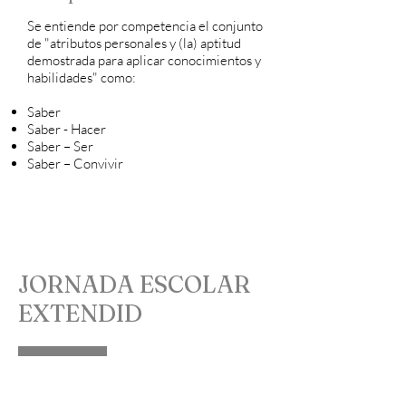
Se entiende por competencia el conjunto
de "atributos personales y (la) aptitud
demostrada para aplicar conocimientos y
habilidades" como:
Saber
Saber - Hacer
Saber – Ser
Saber – Convivir
JORNADA ESCOLAR
EXTENDID