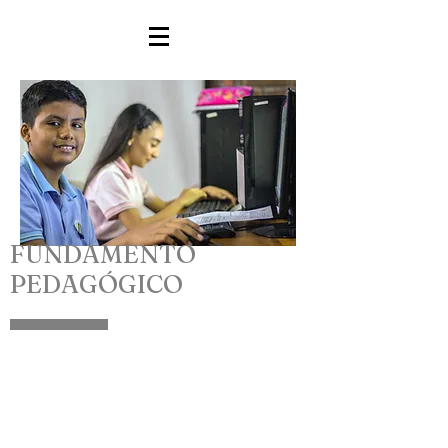
OUR SERMONS
FUNDAMENTO
PEDAGÓGICO