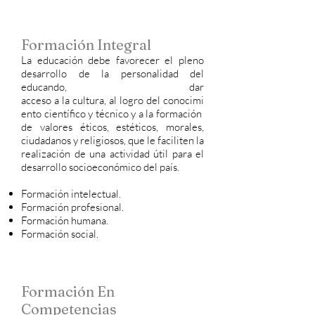
Formación Integral
La educación debe favorecer el pleno
desarrollo de la personalidad del
educando, dar
acceso a la cultura, al logro del conocimi
ento científico y técnico y a la formación
de valores éticos, estéticos, morales,
ciudadanos y religiosos, que le faciliten la
realización de una actividad útil para el
desarrollo socioeconómico del país.
Formación intelectual.
Formación profesional.
Formación humana.
Formación social.
Formación En
Competencias