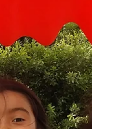
espacio para...